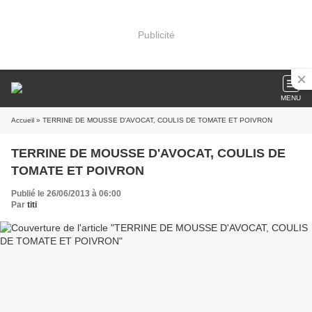
Publicité
MENU
Accueil
» TERRINE DE MOUSSE D'AVOCAT, COULIS DE TOMATE ET POIVRON
TERRINE DE MOUSSE D'AVOCAT, COULIS DE
TOMATE ET POIVRON
Publié le 26/06/2013 à 06:00
Par
titi