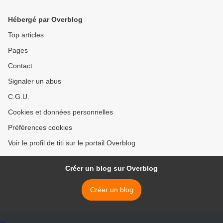
POUSSES DE PETITS
>
POIS
Hébergé par Overblog
Top articles
Pages
Contact
Signaler un abus
C.G.U.
Cookies et données personnelles
Préférences cookies
Voir le profil de titi sur le portail Overblog
Créer un blog sur Overblog
Créer un blog