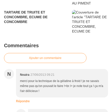
TARTARE DE TRUITE ET
CONCOMBRE, ECUME DE
CONCOMBRE
Commentaires
Ajouter un commentaire
N
Neaira
27/06/2013 09:21
merci pour la technique de la gélatine à froid ! je ne savais
même pas qu'on pouvait le faire !<br /> je note tout ça ! ça m'a
l'air délicieux !
Répondre