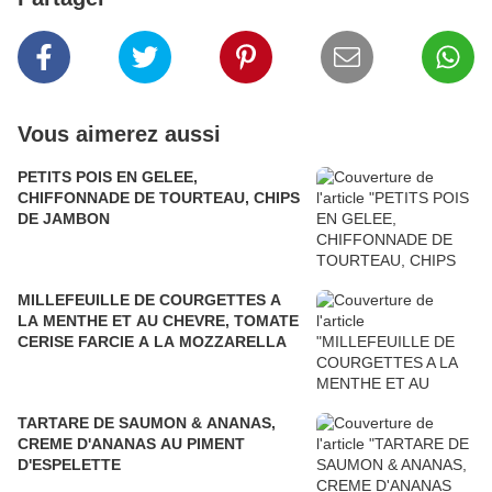
Vous aimerez aussi
PETITS POIS EN GELEE,
CHIFFONNADE DE TOURTEAU, CHIPS
DE JAMBON
MILLEFEUILLE DE COURGETTES A
LA MENTHE ET AU CHEVRE, TOMATE
CERISE FARCIE A LA MOZZARELLA
TARTARE DE SAUMON & ANANAS,
CREME D'ANANAS AU PIMENT
D'ESPELETTE