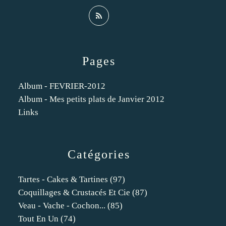
Pages
Album - FEVRIER-2012
Album - Mes petits plats de Janvier 2012
Links
Catégories
Tartes - Cakes & Tartines
(97)
Coquillages & Crustacés Et Cie
(87)
Veau - Vache - Cochon...
(85)
Tout En Un
(74)