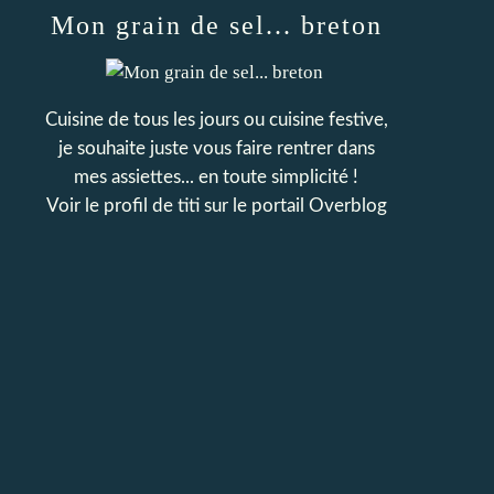
Mon grain de sel... breton
Cuisine de tous les jours ou cuisine festive,
je souhaite juste vous faire rentrer dans
mes assiettes... en toute simplicité !
Voir le profil de
titi
sur le portail Overblog