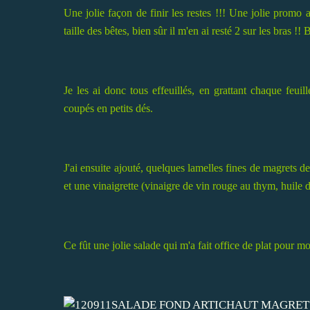
Une jolie façon de finir les restes !!! Une jolie promo
taille des bêtes, bien sûr il m'en ai resté 2 sur les bras !! 
Je les ai donc tous effeuillés, en grattant chaque feuil
coupés en petits dés.
J'ai ensuite ajouté, quelques lamelles fines de magrets 
et une vinaigrette (vinaigre de vin rouge au thym, huile d
Ce fût une jolie salade qui m'a fait office de plat pour mo