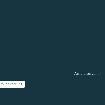
Article suivant »
tour à l'accueil