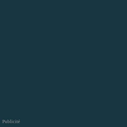
Publicité