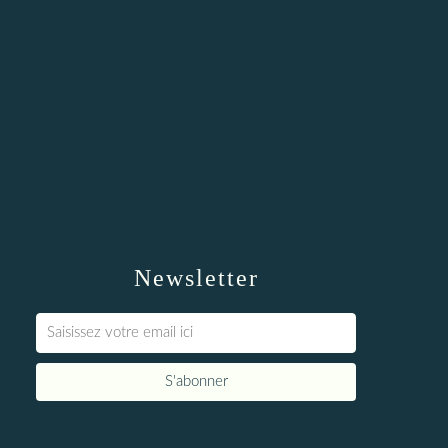
Newsletter