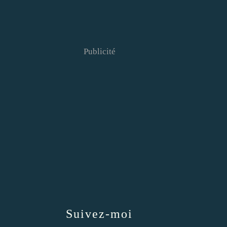
Publicité
Suivez-moi