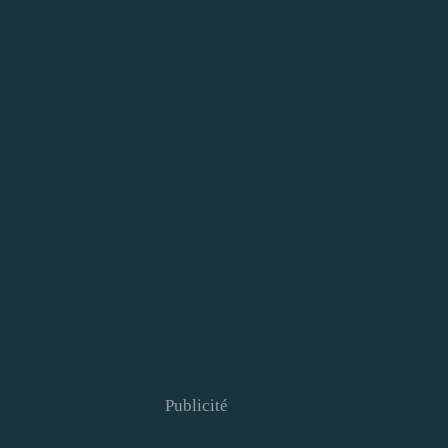
Publicité