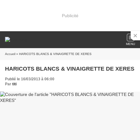
Publicité
MENU
Accueil
» HARICOTS BLANCS & VINAIGRETTE DE XERES
HARICOTS BLANCS & VINAIGRETTE DE XERES
Publié le 16/03/2013 à 06:00
Par
titi