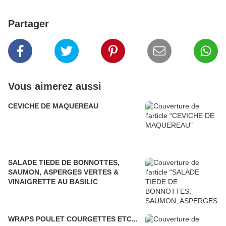
Partager
Vous aimerez aussi
CEVICHE DE MAQUEREAU
SALADE TIEDE DE BONNOTTES,
SAUMON, ASPERGES VERTES &
VINAIGRETTE AU BASILIC
WRAPS POULET COURGETTES ETC...