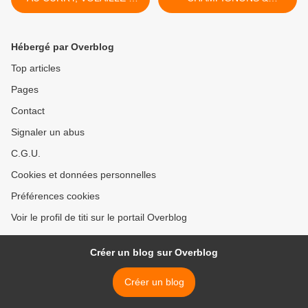
SAUCE CURRY
FROMAGE >
Hébergé par Overblog
Top articles
Pages
Contact
Signaler un abus
C.G.U.
Cookies et données personnelles
Préférences cookies
Voir le profil de titi sur le portail Overblog
Créer un blog sur Overblog
Créer un blog