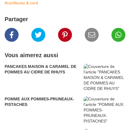
#confitures & curd
Partager
Vous aimerez aussi
PANCAKES MAISON & CARAMEL DE
POMMES AU CIDRE DE RHUYS
POMME AUX POMMES-PRUNEAUX-
PISTACHES