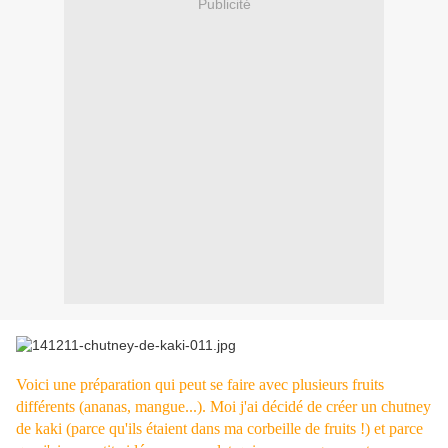
Publicité
Voici une préparation qui peut se faire avec plusieurs fruits
différents (ananas, mangue...). Moi j'ai décidé de créer un chutney
de kaki (parce qu'ils étaient dans ma corbeille de fruits !) et parce