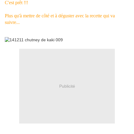
C'est prêt !!!
Plus qu'à mettre de côté et à déguster avec la recette qui va
suivre...
Publicité