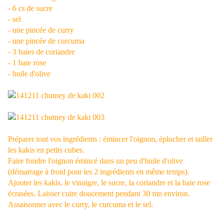
- 6 cs de sucre
- sel
- une pincée de curry
- une pincée de curcuma
- 3 baies de coriandre
- 1 baie rose
- huile d'olive
Préparer tout vos ingrédients : émincer l'oignon, éplucher et tailler
les kakis en petits cubes.
Faire fondre l'oignon émincé dans un peu d'huile d'olive
(démarrage à froid pour les 2 ingrédients en même temps).
Ajouter les kakis, le vinaigre, le sucre, la coriandre et la baie rose
écrasées. Laisser cuire doucement pendant 30 mn environ.
Assaisonner avec le curry, le curcuma et le sel.