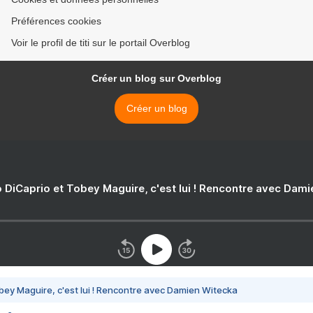
Préférences cookies
Voir le profil de titi sur le portail Overblog
Créer un blog sur Overblog
Créer un blog
 DiCaprio et Tobey Maguire, c'est lui ! Rencontre avec Dam
bey Maguire, c'est lui ! Rencontre avec Damien Witecka