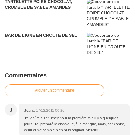
TARTELETTE POIRE CHOCOLAT,
CRUMBLE DE SABLE AMANDES
BAR DE LIGNE EN CROUTE DE SEL
Commentaires
Ajouter un commentaire
J
Joana
17/12/2011 00:26
J'ai goûté au chutney pour la première fois il y a quelques
jours. J'ai préparé le classique, à la mangue, mais, par contre,
celui-ci me semble bien plus original. Merci!!!