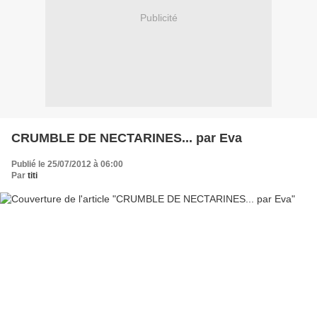
Publicité
CRUMBLE DE NECTARINES... par Eva
Publié le 25/07/2012 à 06:00
Par
titi