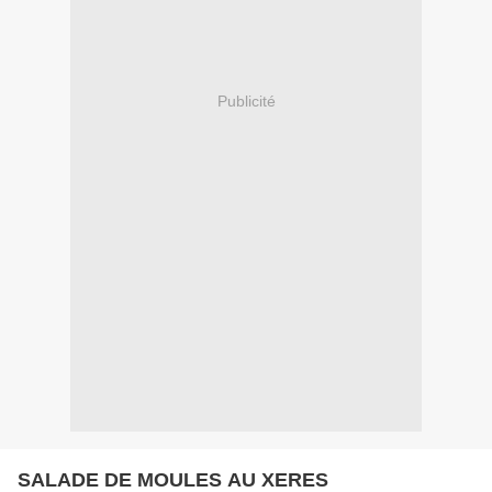
Publicité
SALADE DE MOULES AU XERES