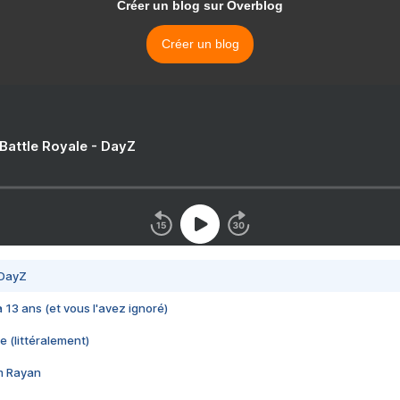
Créer un blog sur Overblog
Créer un blog
 Battle Royale - DayZ
 DayZ
 a 13 ans (et vous l'avez ignoré)
e (littéralement)
im Rayan