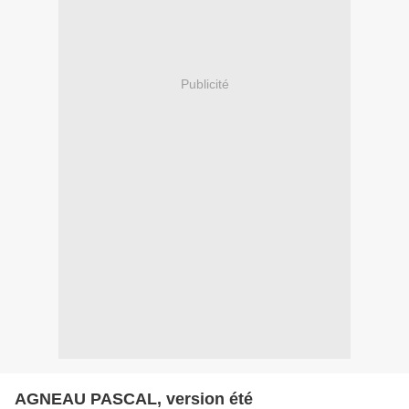
Publicité
AGNEAU PASCAL, version été