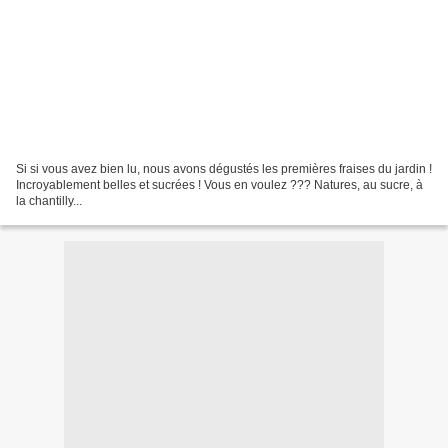
Si si vous avez bien lu, nous avons dégustés les premières fraises du jardin !
Incroyablement belles et sucrées ! Vous en voulez ??? Natures, au sucre, à
la chantilly...