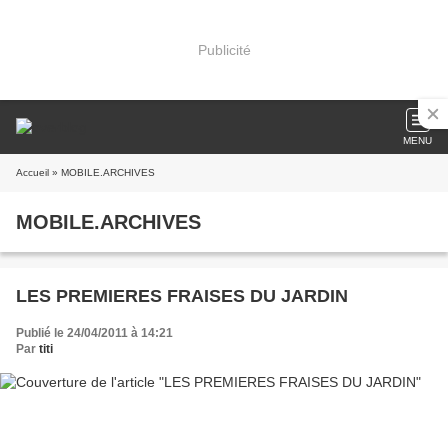
Publicité
MENU
Accueil
» MOBILE.ARCHIVES
MOBILE.ARCHIVES
LES PREMIERES FRAISES DU JARDIN
Publié le 24/04/2011 à 14:21
Par
titi