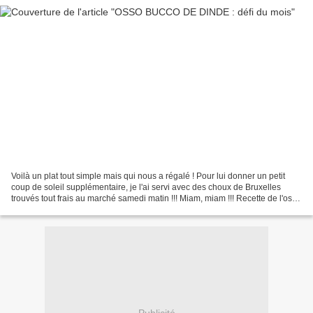
Voilà un plat tout simple mais qui nous a régalé ! Pour lui donner un petit
coup de soleil supplémentaire, je l'ai servi avec des choux de Bruxelles
trouvés tout frais au marché samedi matin !!! Miam, miam !!! Recette de l'osso
bucco : - des morceaux...