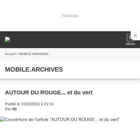
Publicité
MENU
Accueil
» MOBILE.ARCHIVES
MOBILE.ARCHIVES
AUTOUR DU ROUGE... et du vert
Publié le 31/03/2011 à 21:51
Par
titi