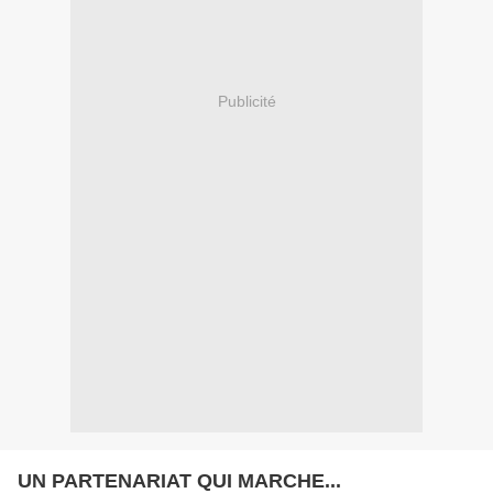
Publicité
UN PARTENARIAT QUI MARCHE...