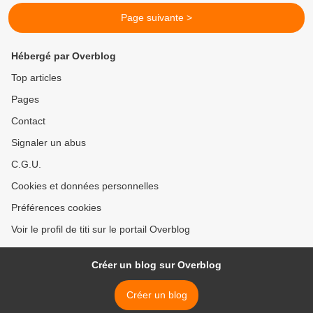
Page suivante >
Hébergé par Overblog
Top articles
Pages
Contact
Signaler un abus
C.G.U.
Cookies et données personnelles
Préférences cookies
Voir le profil de titi sur le portail Overblog
Créer un blog sur Overblog
Créer un blog