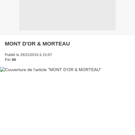
MONT D'OR & MORTEAU
Publié le 29/11/2010 à 15:07
Par
titi