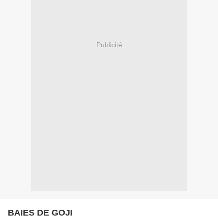
Publicité
BAIES DE GOJI