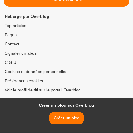
Page suivante >
Hébergé par Overblog
Top articles
Pages
Contact
Signaler un abus
C.G.U.
Cookies et données personnelles
Préférences cookies
Voir le profil de titi sur le portail Overblog
Créer un blog sur Overblog
Créer un blog